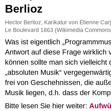
Berlioz
Hector Berlioz, Karikatur von Étienne Carja
Le Boulevard 1863 (Wikimedia Commons,
Was ist eigentlich „Programmmus
Antwort auf diese Frage wirklich
können sollte man sich vielleicht 
„absoluten Musik“ vergegenwärtig
frei von Geschehnissen, die auße
Musik liegen, d.h. dass der Kompo
Bitte lesen Sie hier weiter:
Aufwü