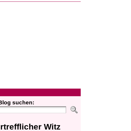
Blog suchen:
rtrefflicher Witz