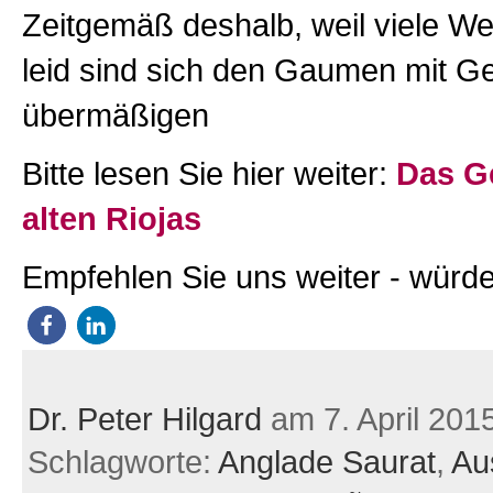
Zeitgemäß deshalb, weil viele We
leid sind sich den Gaumen mit Ge
übermäßigen
Bitte lesen Sie hier weiter:
Das G
alten Riojas
Empfehlen Sie uns weiter - würde
Dr. Peter Hilgard
am 7. April 201
Schlagworte:
Anglade Saurat
,
Au