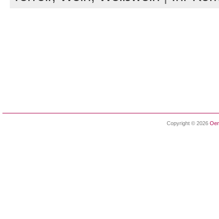
Copyright © 2026
Oen