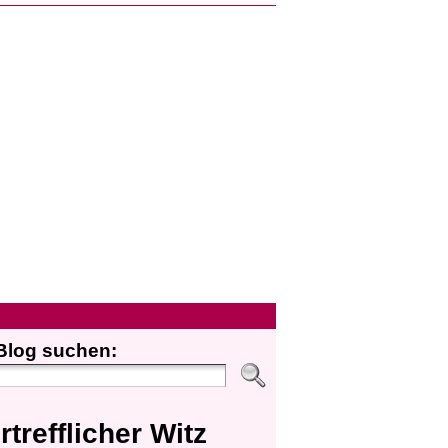
Blog suchen:
rtrefflicher Witz