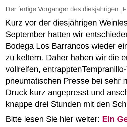
Der fertige Vorgänger des diesjährigen „
Kurz vor der diesjährigen Weinles
September hatten wir entschieden
Bodega Los Barrancos wieder e
zu keltern. Daher haben wir die e
vollreifen, entrapptenTempranillo
pneumatischen Presse bei sehr 
Druck kurz angepresst und ansc
knappe drei Stunden mit den Scha
Bitte lesen Sie hier weiter:
Ein G