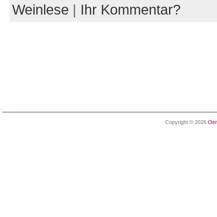
Weinlese
|
Ihr Kommentar?
Copyright © 2026
Oen