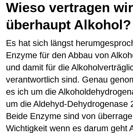
Wieso vertragen wi
überhaupt Alkohol?
Es hat sich längst herumgesproc
Enzyme für den Abbau von Alkoh
und damit für die Alkoholverträgli
verantwortlich sind. Genau gen
es ich um die Alkoholdehydroge
um die Aldehyd-Dehydrogenase 
Beide Enzyme sind von überrage
Wichtigkeit wenn es darum geht A