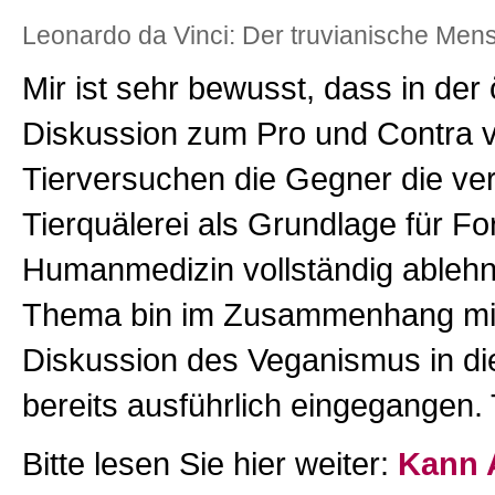
Leonardo da Vinci: Der truvianische Men
Mir ist sehr bewusst, dass in der 
Diskussion zum Pro und Contra 
Tierversuchen die Gegner die ver
Tierquälerei als Grundlage für For
Humanmedizin vollständig ablehn
Thema bin im Zusammenhang mi
Diskussion des Veganismus in d
bereits ausführlich eingegangen. 
Bitte lesen Sie hier weiter:
Kann 