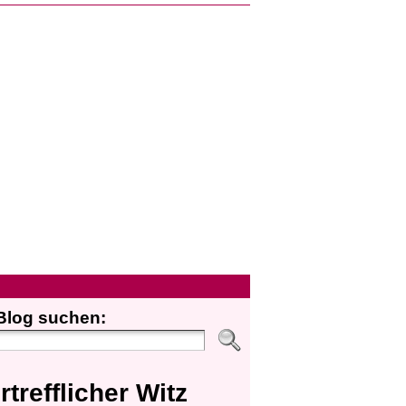
Blog suchen:
rtrefflicher Witz