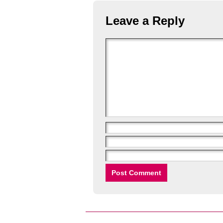
Leave a Reply