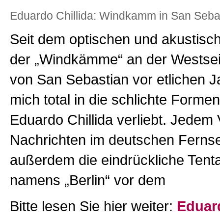
Eduardo Chillida: Windkamm in San Seba
Seit dem optischen und akustisc
der „Windkämme“ an der Westsei
von San Sebastian vor etlichen J
mich total in die schlichte Form
Eduardo Chillida verliebt. Jedem 
Nachrichten im deutschen Fern
außerdem die eindrückliche Tenta
namens „Berlin“ vor dem
Bitte lesen Sie hier weiter:
Eduard