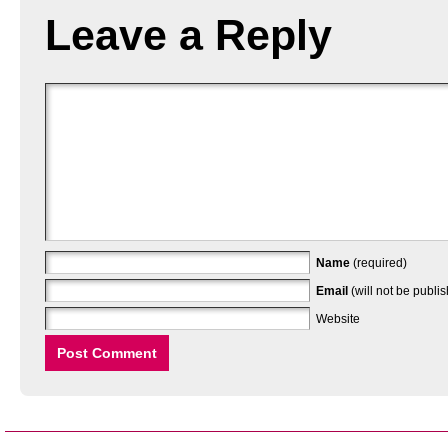
Leave a Reply
Name
(required)
Email
(will not be publi
Website