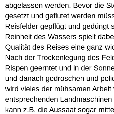
abgelassen werden. Bevor die St
gesetzt und geflutet werden müs
Reisfelder gepflügt und gedüngt s
Reinheit des Wassers spielt dabei
Qualität des Reises eine ganz wic
Nach der Trockenlegung des Fel
Rispen geerntet und in der Sonne
und danach gedroschen und polie
wird vieles der mühsamen Arbeit
entsprechenden Landmaschinen g
kann z.B. die Aussaat sogar mitte