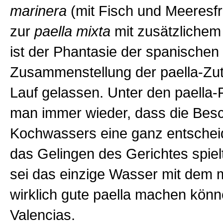
marinera
(mit Fisch und Meeresfr
zur
paella mixta
mit zusätzlichem
ist der Phantasie der spanischen
Zusammenstellung der paella-Zuta
Lauf gelassen. Unter den paella-
man immer wieder, dass die Besc
Kochwassers eine ganz entscheid
das Gelingen des Gerichtes spiel
sei das einzige Wasser mit dem 
wirklich gute paella machen kön
Valencias.