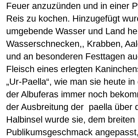
Feuer anzuzünden und in einer P
Reis zu kochen. Hinzugefügt wu
umgebende Wasser und Land he
Wasserschnecken,, Krabben, Aa
und an besonderen Festtagen au
Fleisch eines erlegten Kaninchen
„Ur-Paella“, wie man sie heute in
der Albuferas immer noch bekom
der Ausbreitung der paella über 
Halbinsel wurde sie, dem breiten
Publikumsgeschmack angepasst