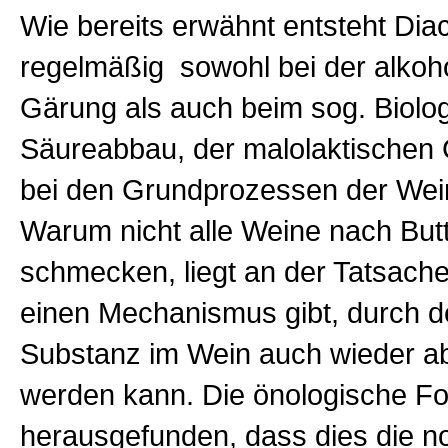
Wie bereits erwähnt entsteht Diac
regelmäßig sowohl bei der alkoh
Gärung als auch beim sog. Biolo
Säureabbau, der malolaktischen
bei den Grundprozessen der Wei
Warum nicht alle Weine nach But
schmecken, liegt an der Tatsache
einen Mechanismus gibt, durch d
Substanz im Wein auch wieder a
werden kann. Die önologische F
herausgefunden, dass dies die n