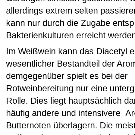
allerdings extrem selten passier
kann nur durch die Zugabe ents
Bakterienkulturen erreicht werden
Im Weißwein kann das Diacetyl e
wesentlicher Bestandteil der Arom
demgegenüber spielt es bei der
Rotweinbereitung nur eine unter
Rolle. Dies liegt hauptsächlich d
häufig andere und intensivere A
Butternoten überlagern. Die meis