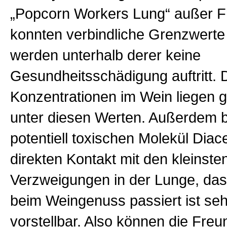
„Popcorn Workers Lung“ außer F
konnten verbindliche Grenzwerte 
werden unterhalb derer keine
Gesundheitsschädigung auftritt. 
Konzentrationen im Wein liegen g
unter diesen Werten. Außerdem b
potentiell toxischen Molekül Diac
direkten Kontakt mit den kleinste
Verzweigungen in der Lunge, das
beim Weingenuss passiert ist se
vorstellbar. Also können die Freu