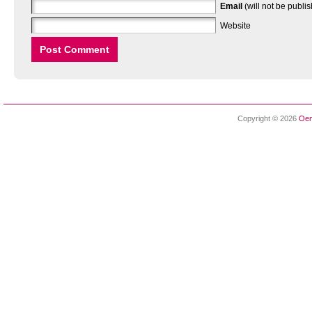
Email
(will not be publi
Website
Copyright © 2026
Oen