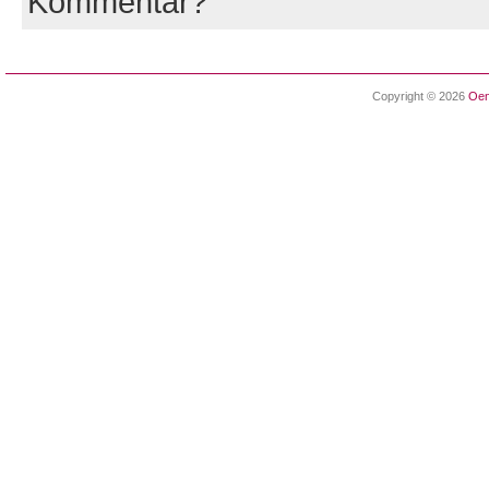
Kommentar?
Copyright © 2026
Oen