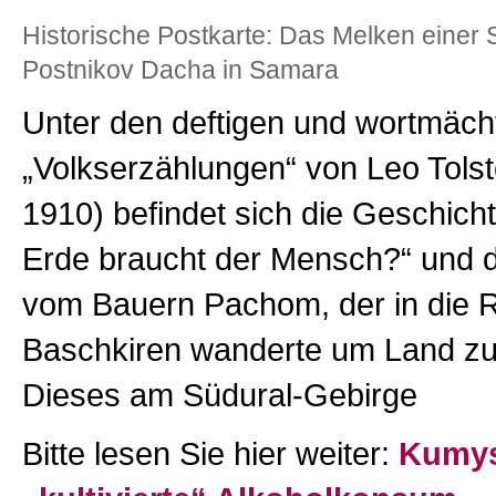
Historische Postkarte: Das Melken einer S
Postnikov Dacha in Samara
Unter den deftigen und wortmäch
„Volkserzählungen“ von Leo Tolst
1910) befindet sich die Geschicht
Erde braucht der Mensch?“ und d
vom Bauern Pachom, der in die 
Baschkiren wanderte um Land zu
Dieses am Südural-Gebirge
Bitte lesen Sie hier weiter:
Kumys