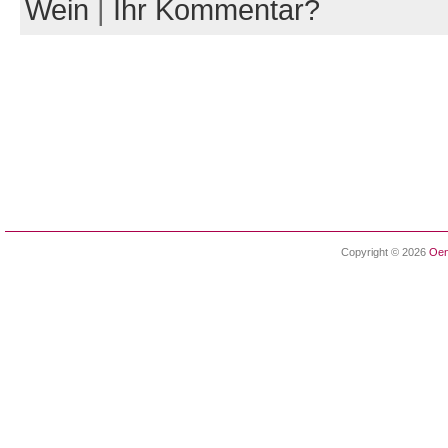
Wein
|
Ihr Kommentar?
Copyright © 2026
Oen