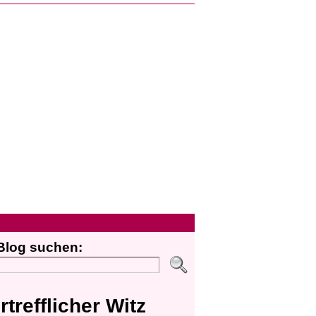
Blog suchen:
rtrefflicher Witz