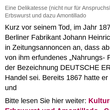
Eine Delikatesse (nicht nur für Anspruchs
Erbswurst und dazu Amontillado
Kurz vor seinem Tod, im Jahr 187
Berliner Fabrikant Johann Heinr
in Zeitungsannoncen an, dass ab 
von ihm erfundenes „Nahrungs- P
der Bezeichnung DEUTSCHE 
Handel sei. Bereits 1867 hatte er
und
Bitte lesen Sie hier weiter:
Kultur