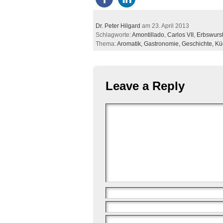
Dr. Peter Hilgard
am 23. April 2013
Schlagworte:
Amontillado
,
Carlos VII
,
Erbswurs
Thema:
Aromatik,
Gastronomie,
Geschichte,
Kü
Leave a Reply