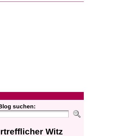
Blog suchen:
rtrefflicher Witz