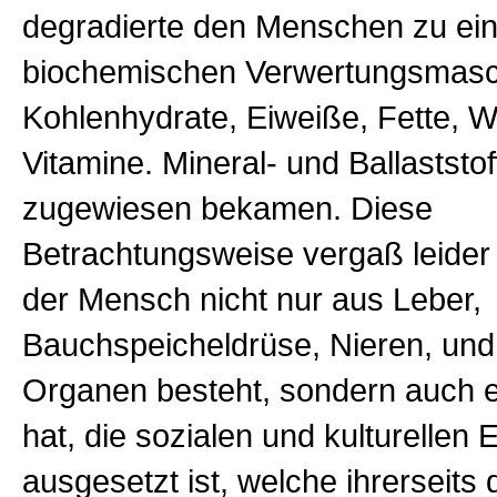
degradierte den Menschen zu ein
biochemischen Verwertungsmasch
Kohlenhydrate, Eiweiße, Fette, W
Vitamine. Mineral- und Ballaststof
zugewiesen bekamen. Diese
Betrachtungsweise vergaß leider 
der Mensch nicht nur aus Leber,
Bauchspeicheldrüse, Nieren, un
Organen besteht, sondern auch 
hat, die sozialen und kulturellen 
ausgesetzt ist, welche ihrerseits