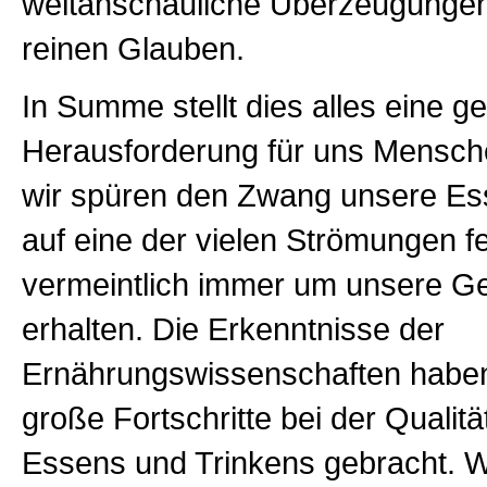
weltanschauliche Überzeugungen
reinen Glauben.
In Summe stellt dies alles eine g
Herausforderung für uns Mensch
wir spüren den Zwang unsere E
auf eine der vielen Strömungen f
vermeintlich immer um unsere G
erhalten. Die Erkenntnisse der
Ernährungswissenschaften haben
große Fortschritte bei der Qualit
Essens und Trinkens gebracht. W