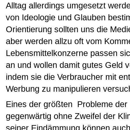
Alltag allerdings umgesetzt werden
von Ideologie und Glauben besti
Orientierung sollten uns die Medi
aber werden allzu oft vom Komm
Lebensmittelkonzerne passen si
an und wollen damit gutes Geld 
indem sie die Verbraucher mit e
Werbung zu manipulieren versuc
Eines der größten Probleme der 
gegenwärtig ohne Zweifel der Kl
seiner Eindämmung können auch