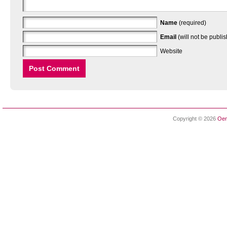
Name
(required)
Email
(will not be publi
Website
Copyright © 2026
Oen