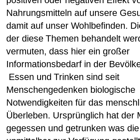
positiven oder negativen Effekt v
Nahrungsmitteln auf unsere Ges
damit auf unser Wohlbefinden. Die
der diese Themen behandelt werd
vermuten, dass hier ein großer
Informationsbedarf in der Bevölk
Essen und Trinken sind seit
Menschengedenken biologische
Notwendigkeiten für das menschl
Überleben. Ursprünglich hat der
gegessen und getrunken was die