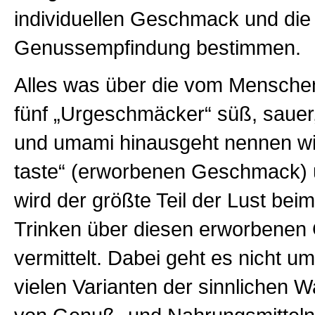
individuellen Geschmack und die
Genussempfindung bestimmen.
Alles was über die vom Mensche
fünf „Urgeschmäcker“ süß, sauer, 
und umami hinausgeht nennen wi
taste“ (erworbenen Geschmack) u
wird der größte Teil der Lust be
Trinken über diesen erworbene
vermittelt. Dabei geht es nicht u
vielen Varianten der sinnlichen