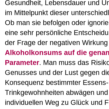
Gesundheit, Lebensdauer und U
im Mittelpunkt dieser unterschied
Ob man sie befolgen oder ignoriere
eine sehr persönliche Entscheidu
der Frage der negativen Wirkung
Alkoholkonsums auf die gena
Parameter
. Man muss das Risik
Genusses und der Lust gegen die
Konsequenz bestimmter Essens-
Trinkgewohnheiten abwägen und 
individuellen Weg zu Glück und F