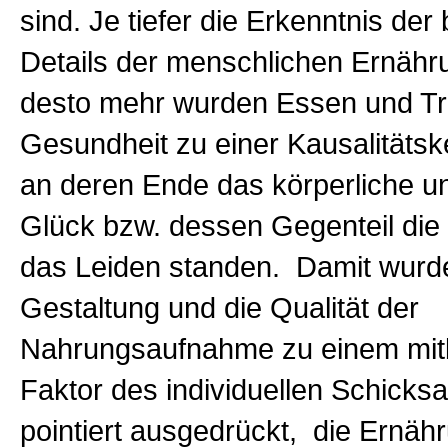
sind. Je tiefer die Erkenntnis de
Details der menschlichen Ernähr
desto mehr wurden Essen und Tri
Gesundheit zu einer Kausalitätskett
an deren Ende das körperliche u
Glück bzw. dessen Gegenteil die
das Leiden standen. Damit wurd
Gestaltung und die Qualität der
Nahrungsaufnahme zu einem mi
Faktor des individuellen Schicksa
pointiert ausgedrückt, die Ernä