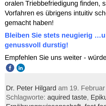
oralen Triebbefriedigung finden, 
Vorfahren es übrigens intuitiv s
gemacht haben!
Bleiben Sie stets neugierig …
genussvoll durstig!
Empfehlen Sie uns weiter - würde
Dr. Peter Hilgard
am 19. Februar
Schlagworte:
aquired taste
,
Epik