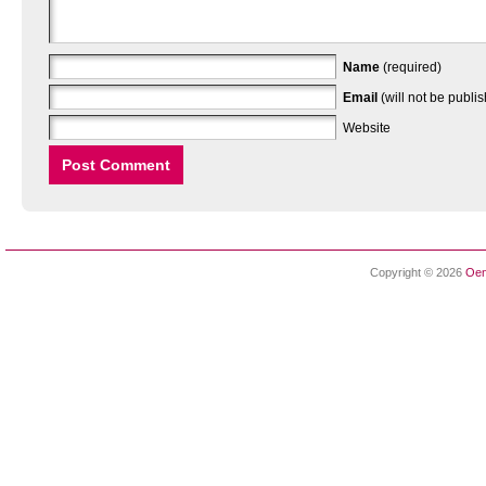
Name
(required)
Email
(will not be publi
Website
Copyright © 2026
Oen