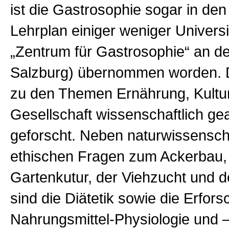
ist die Gastrosophie sogar in d
Lehrplan einiger weniger Universi
„Zentrum für Gastrosophie“ an de
Salzburg) übernommen worden. D
zu den Themen Ernährung, Kultu
Gesellschaft wissenschaftlich gea
geforscht. Neben naturwissensch
ethischen Fragen zum Ackerbau,
Gartenkutur, der Viehzucht und 
sind die Diätetik sowie die Erfor
Nahrungsmittel-Physiologie und