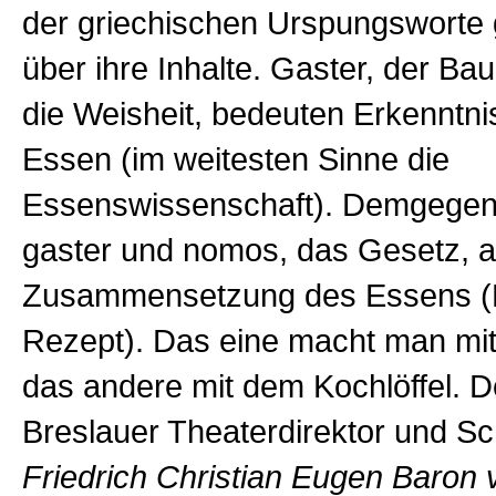
der griechischen Urspungsworte 
über ihre Inhalte. Gaster, der Ba
die Weisheit, bedeuten Erkenntni
Essen (im weitesten Sinne die
Essenswissenschaft). Demgegen
gaster und nomos, das Gesetz, al
Zusammensetzung des Essens (
Rezept). Das eine macht man mi
das andere mit dem Kochlöffel. D
Breslauer Theaterdirektor und Schr
Friedrich Christian Eugen Baron 