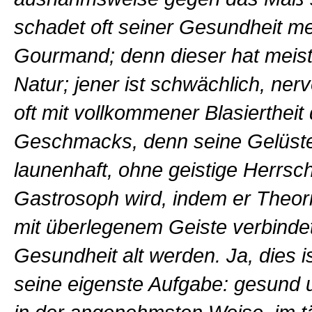
schadet oft seiner Gesundheit me
Gourmand; denn dieser hat meist
Natur; jener ist schwächlich, ner
oft mit vollkommener Blasiertheit
Geschmacks, denn seine Gelüst
launenhaft, ohne geistige Herrsch
Gastrosoph wird, indem er Theor
mit überlegenem Geiste verbindet
Gesundheit alt werden. Ja, dies i
seine eigenste Aufgabe: gesund 