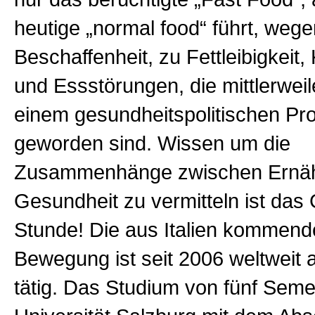
heutige „normal food“ führt, weg
Beschaffenheit, zu Fettleibigkeit,
und Essstörungen, die mittlerweil
einem gesundheitspolitischen Pr
geworden sind. Wissen um die
Zusammenhänge zwischen Ernä
Gesundheit zu vermitteln ist das
Stunde! Die aus Italien kommend
Bewegung ist seit 2006 weltweit a
tätig. Das Studium von fünf Seme