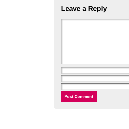
Leave a Reply