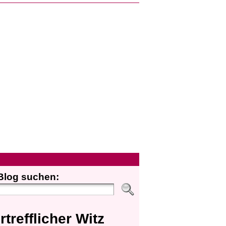
Blog suchen:
rtrefflicher Witz