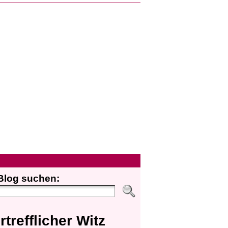
Blog suchen:
rtrefflicher Witz