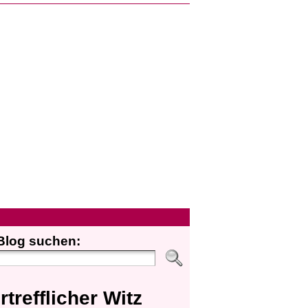
Blog suchen:
rtrefflicher Witz