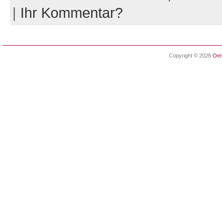
|
Ihr Kommentar?
Copyright © 2026
Oen