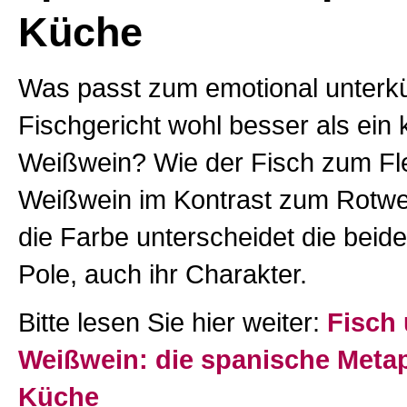
Küche
Was passt zum emotional unterkü
Fischgericht wohl besser als ein 
Weißwein? Wie der Fisch zum Fle
Weißwein im Kontrast zum Rotwei
die Farbe unterscheidet die beid
Pole, auch ihr Charakter.
Bitte lesen Sie hier weiter:
Fisch
Weißwein: die spanische Metap
Küche