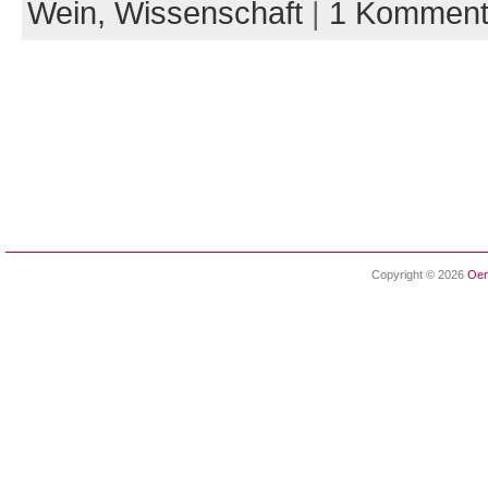
Wein,
Wissenschaft
|
1 Komment
Copyright © 2026
Oen