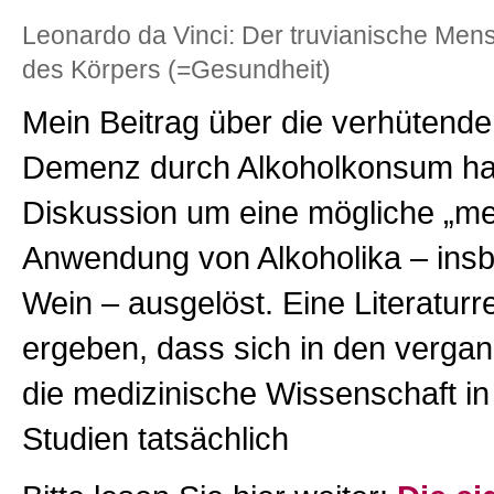
Leonardo da Vinci: Der truvianische Me
des Körpers (=Gesundheit)
Mein Beitrag über die verhütende
Demenz durch Alkoholkonsum ha
Diskussion um eine mögliche „me
Anwendung von Alkoholika – ins
Wein – ausgelöst. Eine Literatur
ergeben, dass sich in den verga
die medizinische Wissenschaft in
Studien tatsächlich