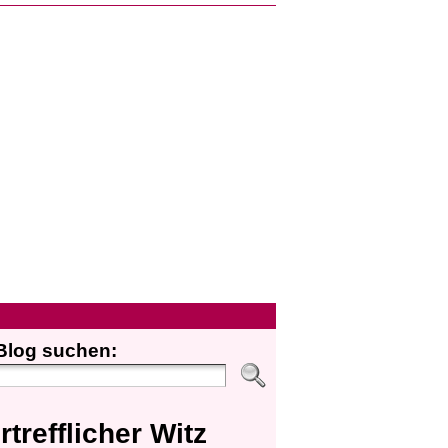
Blog suchen:
rtrefflicher Witz