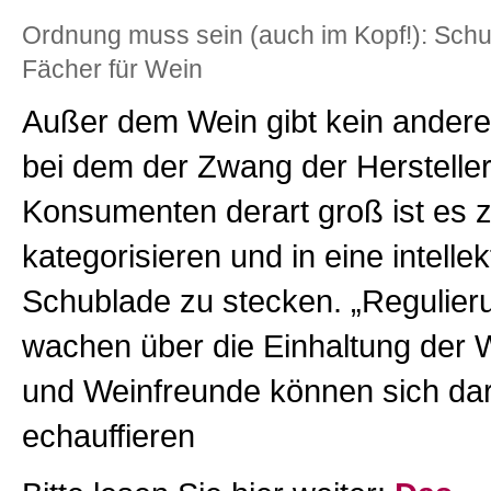
Ordnung muss sein (auch im Kopf!): Sch
Fächer für Wein
Außer dem Wein gibt kein andere
bei dem der Zwang der Hersteller
Konsumenten derart groß ist es 
kategorisieren und in eine intellek
Schublade zu stecken. „Regulie
wachen über die Einhaltung der 
und Weinfreunde können sich da
echauffieren