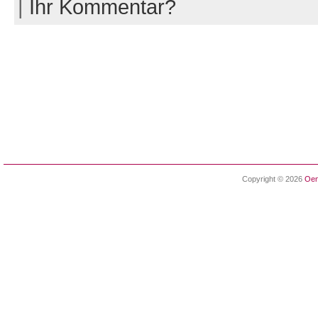
|
Ihr Kommentar?
Copyright © 2026
Oen