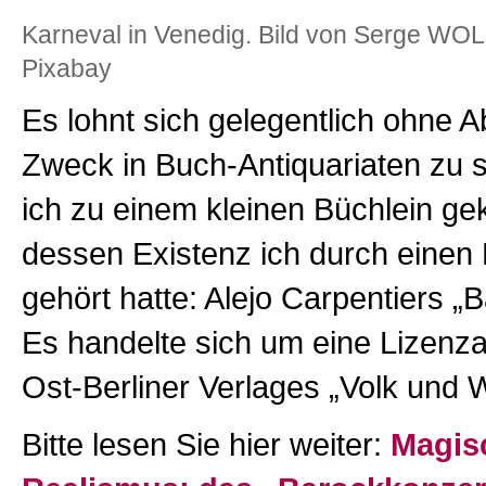
Karneval in Venedig. Bild von Serge W
Pixabay
Es lohnt sich gelegentlich ohne A
Zweck in Buch-Antiquariaten zu s
ich zu einem kleinen Büchlein g
dessen Existenz ich durch einen
gehört hatte: Alejo Carpentiers „
Es handelte sich um eine Lizen
Ost-Berliner Verlages „Volk und W
Bitte lesen Sie hier weiter:
Magis