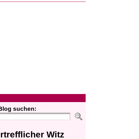
Blog suchen:
rtrefflicher Witz