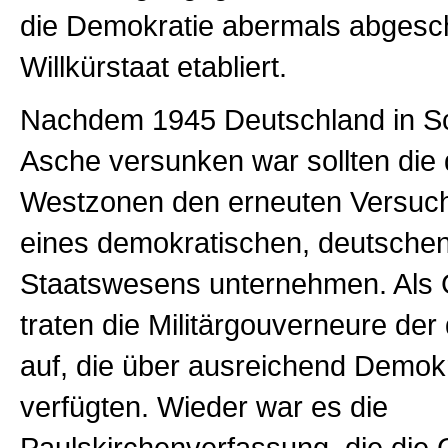
die Demokratie abermals abgesch
Willkürstaat etabliert.
Nachdem 1945 Deutschland in Sc
Asche versunken war sollten die 
Westzonen den erneuten Versuch
eines demokratischen, deutsche
Staatswesens unternehmen. Als 
traten die Militärgouverneure der d
auf, die über ausreichend Demok
verfügten. Wieder war es die