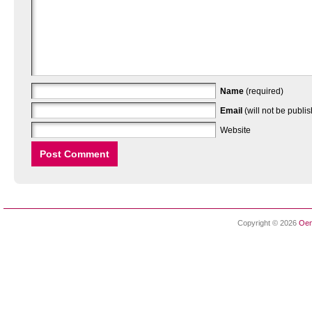
Name
(required)
Email
(will not be publi
Website
Copyright © 2026
Oen