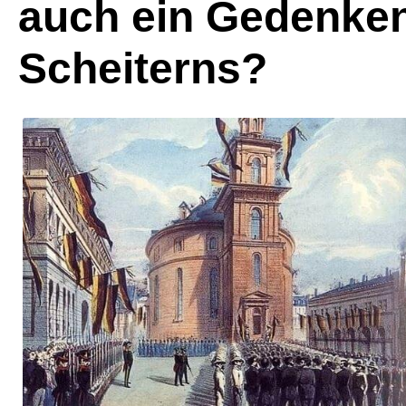
auch ein Gedenke
Scheiterns?