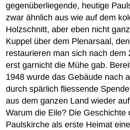
gegenüberliegende, heutige Pauls
zwar ähnlich aus wie auf dem kol
Holzschnitt, aber eben nicht ganz:
Kuppel über dem Plenarsaal, den
restaurieren man sich nach dem 2
erst garnicht die Mühe gab. Berei
1948 wurde das Gebäude nach a
durch spärlich fliessende Spende
aus dem ganzen Land wieder auf
Warum die Eile? Die Geschichte 
Paulskirche als erste Heimat ein