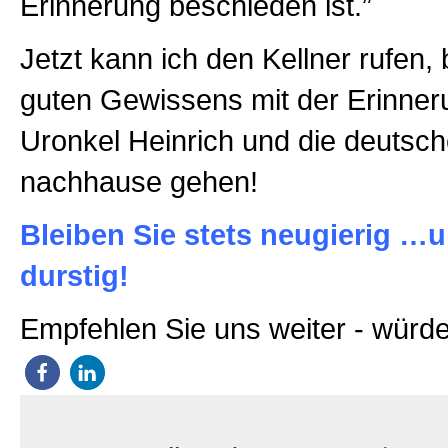
Erinnerung beschieden ist.”
Jetzt kann ich den Kellner rufen,
guten Gewissens mit der Erinne
Uronkel Heinrich und die deutsc
nachhause gehen!
Bleiben Sie stets neugierig …
durstig!
Empfehlen Sie uns weiter - würde