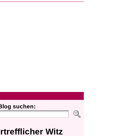
Blog suchen:
rtrefflicher Witz