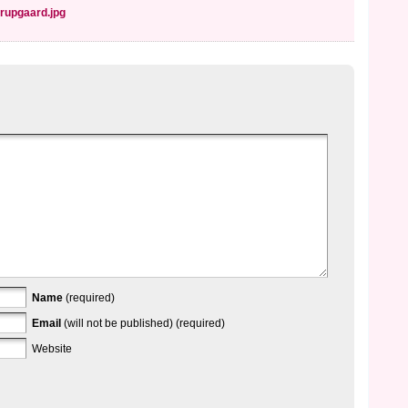
rupgaard.jpg
Name
(required)
Email
(will not be published) (required)
Website