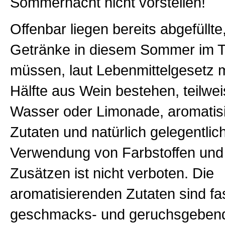
Sommernacht nicht vorstellen!
Offenbar liegen bereits abgefüllte
Getränke in diesem Sommer im T
müssen, laut Lebenmittelgesetz 
Hälfte aus Wein bestehen, teilwe
Wasser oder Limonade, aromatis
Zutaten und natürlich gelegentlic
Verwendung von Farbstoffen und
Zusätzen ist nicht verboten. Die
aromatisierenden Zutaten sind fa
geschmacks- und geruchsgebend