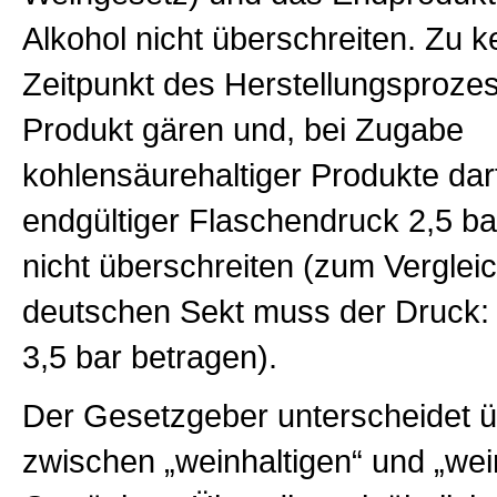
Alkohol nicht überschreiten. Zu 
Zeitpunkt des Herstellungsproze
Produkt gären und, bei Zugabe
kohlensäurehaltiger Produkte dar
endgültiger Flaschendruck 2,5 ba
nicht überschreiten (zum Verglei
deutschen Sekt muss der Druck:
3,5 bar betragen).
Der Gesetzgeber unterscheidet ü
zwischen „weinhaltigen“ und „wei