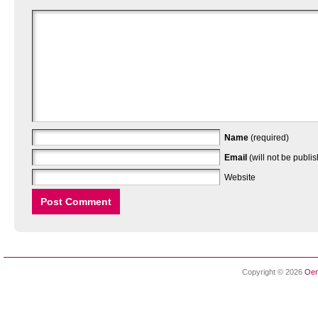
Name
(required)
Email
(will not be publi
Website
Copyright © 2026
Oen