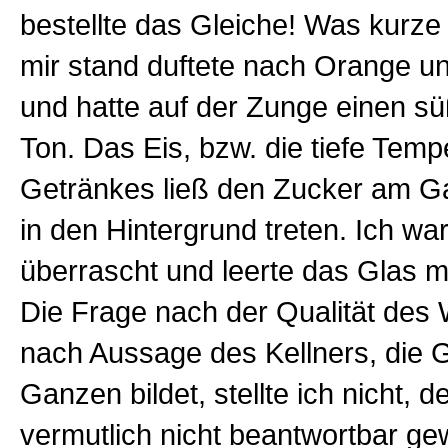
bestellte das Gleiche! Was kurze 
mir stand duftete nach Orange u
und hatte auf der Zunge einen süß
Ton. Das Eis, bzw. die tiefe Temp
Getränkes ließ den Zucker am 
in den Hintergrund treten. Ich w
überrascht und leerte das Glas m
Die Frage nach der Qualität des 
nach Aussage des Kellners, die 
Ganzen bildet, stellte ich nicht, 
vermutlich nicht beantwortbar ge