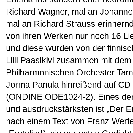
Richard Wagner, mal an Johann
mal an Richard Strauss erinnernd
von ihren Werken nur noch 16 Lie
und diese wurden von der finnis
Lilli Paasikivi zusammen mit dem
Philharmonischen Orchester Tam
Jorma Panula hinreißend auf CD 
(ONDINE ODE1024-2). Eines der
und ausdruckstärksten ist „Der 
nach einem Text von Franz Werfe