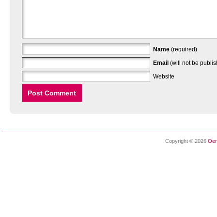
Name
(required)
Email
(will not be publi
Website
Copyright © 2026
Oen