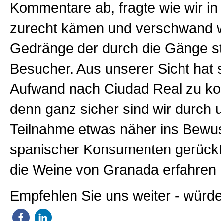
Kommentare ab, fragte wie wir in
zurecht kämen und verschwand w
Gedränge der durch die Gänge 
Besucher. Aus unserer Sicht hat 
Aufwand nach Ciudad Real zu k
denn ganz sicher sind wir durch 
Teilnahme etwas näher ins Bewu
spanischer Konsumenten gerückt
die Weine von Granada erfahren
Empfehlen Sie uns weiter - würde