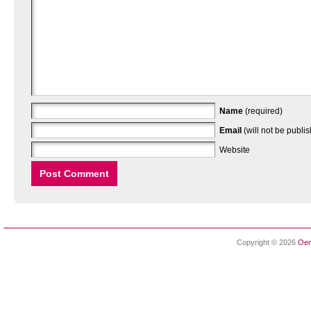
Name
(required)
Email
(will not be publi
Website
Copyright © 2026
Oen