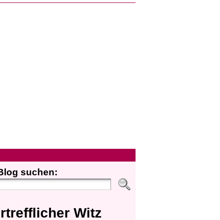
Blog suchen:
rtrefflicher Witz