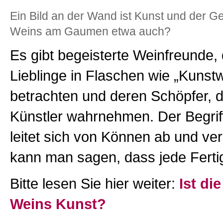
Ein Bild an der Wand ist Kunst und der 
Weins am Gaumen etwa auch?
Es gibt begeisterte Weinfreunde, 
Lieblinge in Flaschen wie „Kunst
betrachten und deren Schöpfer, d
Künstler wahrnehmen. Der Begrif
leitet sich von Können ab und ve
kann man sagen, dass jede Fertig
Bitte lesen Sie hier weiter:
Ist di
Weins Kunst?