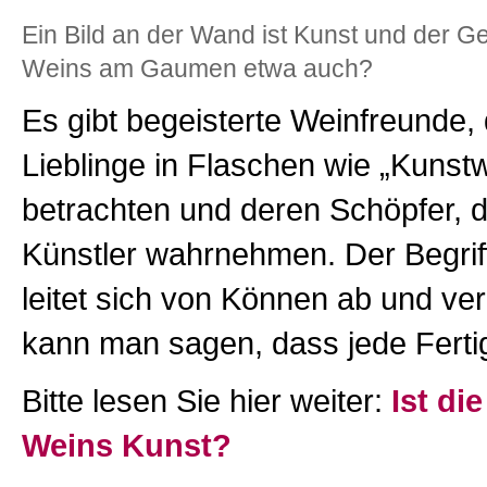
Ein Bild an der Wand ist Kunst und der 
Weins am Gaumen etwa auch?
Es gibt begeisterte Weinfreunde, 
Lieblinge in Flaschen wie „Kunst
betrachten und deren Schöpfer, d
Künstler wahrnehmen. Der Begrif
leitet sich von Können ab und ve
kann man sagen, dass jede Fertig
Bitte lesen Sie hier weiter:
Ist di
Weins Kunst?