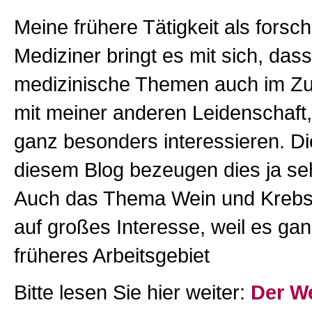
Meine frühere Tätigkeit als forsc
Mediziner bringt es mit sich, das
medizinische Themen auch im 
mit meiner anderen Leidenschaft
ganz besonders interessieren. Di
diesem Blog bezeugen dies ja seh
Auch das Thema Wein und Krebs tr
auf großes Interesse, weil es gan
früheres Arbeitsgebiet
Bitte lesen Sie hier weiter:
Der W