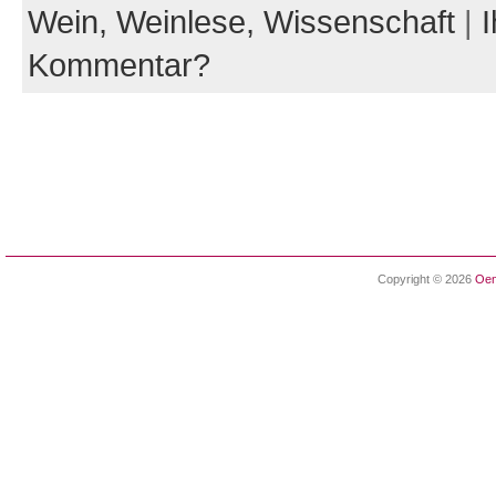
Wein,
Weinlese,
Wissenschaft
|
I
Kommentar?
Copyright © 2026
Oen