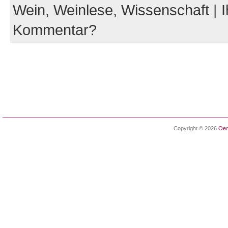
Wein,
Weinlese,
Wissenschaft
|
I
Kommentar?
Copyright © 2026
Oen