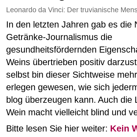
Leonardo da Vinci: Der truvianische Men
In den letzten Jahren gab es die
Getränke-Journalismus die
gesundheitsfördernden Eigensch
Weins übertrieben positiv darzust
selbst bin dieser Sichtweise mehr
erlegen gewesen, wie sich jeder
blog überzeugen kann. Auch die
Wein macht vielleicht blind und ve
Bitte lesen Sie hier weiter:
Kein W