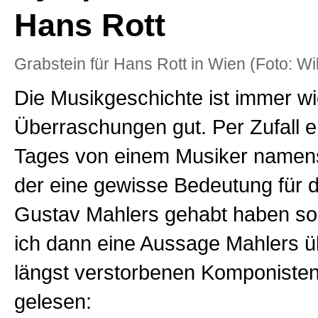
Hans Rott
Grabstein für Hans Rott in Wien (Foto: Wi
Die Musikgeschichte ist immer wi
Überraschungen gut. Per Zufall er
Tages von einem Musiker namens
der eine gewisse Bedeutung für 
Gustav Mahlers gehabt haben sol
ich dann eine Aussage Mahlers ü
längst verstorbenen Komponisten
gelesen: