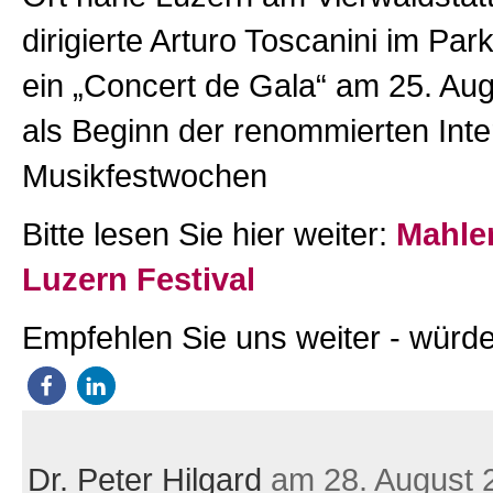
dirigierte Arturo Toscanini im Park
ein „Concert de Gala“ am 25. Au
als Beginn der renommierten Inte
Musikfestwochen
Bitte lesen Sie hier weiter:
Mahle
Luzern Festival
Empfehlen Sie uns weiter - würde
Dr. Peter Hilgard
am 28. August 