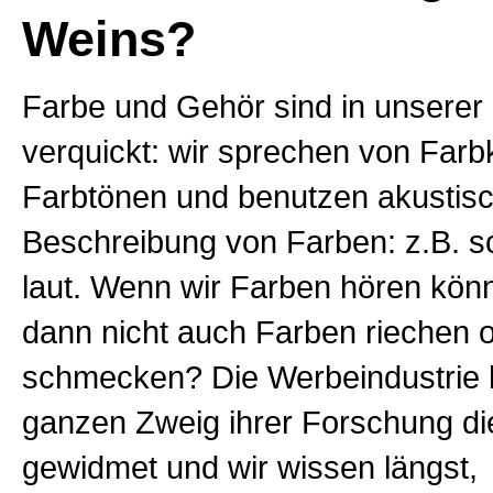
Weins?
Farbe und Gehör sind in unserer
verquickt: wir sprechen von Farb
Farbtönen und benutzen akustisc
Beschreibung von Farben: z.B. schr
laut. Wenn wir Farben hören kö
dann nicht auch Farben riechen 
schmecken? Die Werbeindustrie 
ganzen Zweig ihrer Forschung di
gewidmet und wir wissen längst,