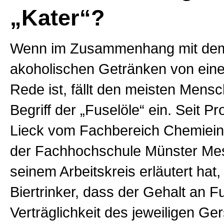
„Kater“?
Wenn im Zusammenhang mit de
akoholischen Getränken von eine
Rede ist, fällt den meisten Mensc
Begriff der „Fuselöle“ ein. Seit P
Lieck vom Fachbereich Chemiei
der Fachhochschule Münster Me
seinem Arbeitskreis erläutert hat,
Biertrinker, dass der Gehalt an F
Verträglichkeit des jeweiligen Ge