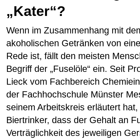
„Kater“?
Wenn im Zusammenhang mit de
akoholischen Getränken von eine
Rede ist, fällt den meisten Mensc
Begriff der „Fuselöle“ ein. Seit P
Lieck vom Fachbereich Chemiei
der Fachhochschule Münster Me
seinem Arbeitskreis erläutert hat,
Biertrinker, dass der Gehalt an F
Verträglichkeit des jeweiligen Ge