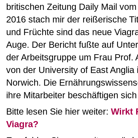
britischen Zeitung Daily Mail vo
2016 stach mir der reißerische Ti
und Früchte sind das neue Viagra“
Auge. Der Bericht fußte auf Unt
der Arbeitsgruppe um Frau Prof.
von der University of East Anglia
Norwich. Die Ernährungswissensc
ihre Mitarbeiter beschäftigen sich
Bitte lesen Sie hier weiter:
Wirkt 
Viagra?