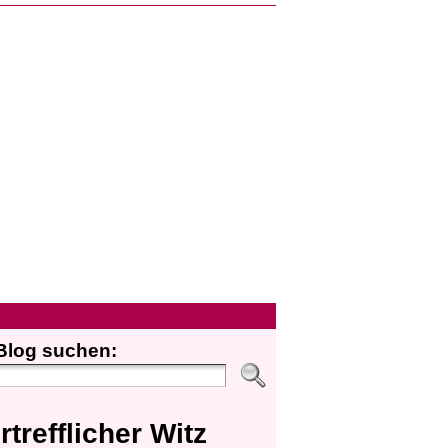
Blog suchen:
rtrefflicher Witz