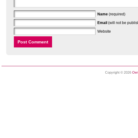
Name
(required)
Email
(will not be publi
Website
Copyright © 2026
Oen