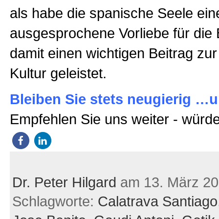
als habe die spanische Seele ein
ausgesprochene Vorliebe für die
damit einen wichtigen Beitrag zu
Kultur geleistet.
Bleiben Sie stets neugierig …u
Empfehlen Sie uns weiter - würde
Dr. Peter Hilgard
am 13. März 2
Schlagworte:
Calatrava Santiago