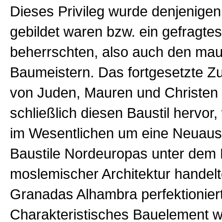
Dieses Privileg wurde denjenigen
gebildet waren bzw. ein gefragt
beherrschten, also auch den mau
Baumeistern. Das fortgesetzte 
von Juden, Mauren und Christen
schließlich diesen Baustil hervor,
im Wesentlichen um eine Neuaus
Baustile Nordeuropas unter dem 
moslemischer Architektur handelte
Granadas Alhambra perfektioniert
Charakteristisches Bauelement w