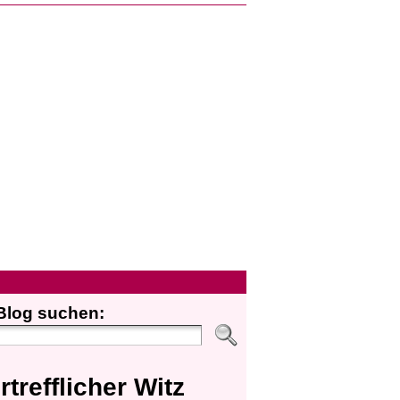
Blog suchen:
rtrefflicher Witz