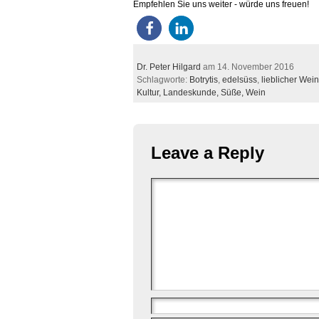
Empfehlen Sie uns weiter - würde uns freuen!
Dr. Peter Hilgard
am 14. November 2016
Schlagworte:
Botrytis
,
edelsüss
,
lieblicher Wein
Kultur,
Landeskunde,
Süße,
Wein
Leave a Reply