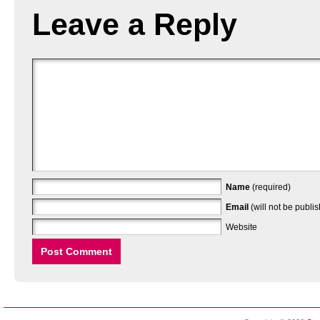
Leave a Reply
Name
(required)
Email
(will not be publi
Website