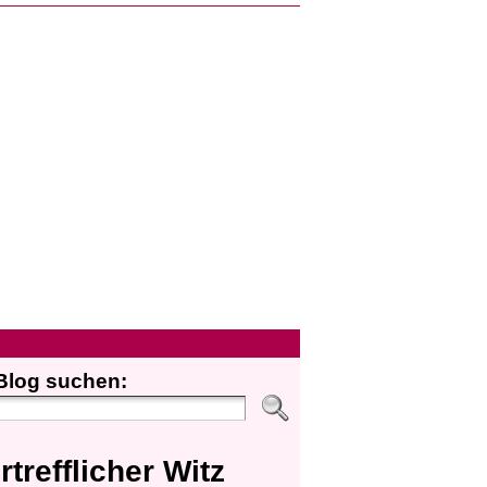
Blog suchen:
rtrefflicher Witz