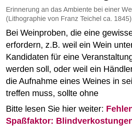
Erinnerung an das Ambiente bei einer We
(Lithographie von Franz Teichel ca. 1845)
Bei Weinproben, die eine gewisse 
erfordern, z.B. weil ein Wein unt
Kandidaten für eine Veranstaltun
werden soll, oder weil ein Händle
die Aufnahme eines Weines in se
treffen muss, sollte ohne
Bitte lesen Sie hier weiter:
Fehle
Spaßfaktor: Blindverkostunge